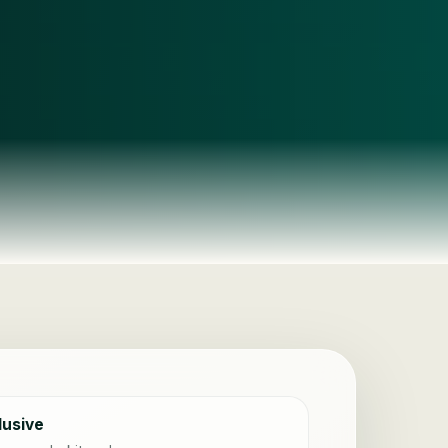
usive