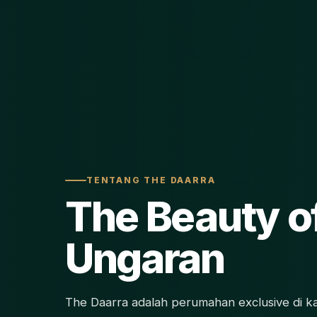
TENTANG THE DAARRA
The Beauty o
Ungaran
The Daarra adalah perumahan exclusive di 