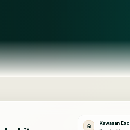
Kawasan Excl