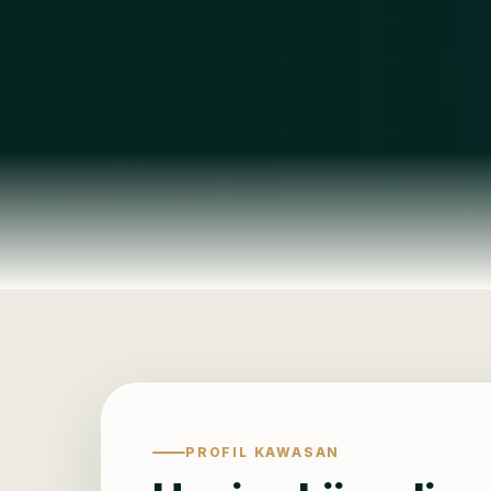
PROFIL KAWASAN