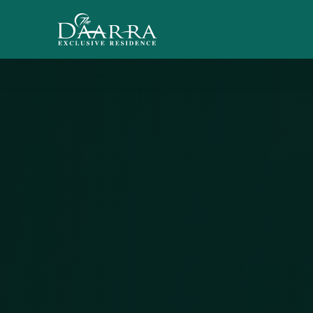
The Daarra Exclusive Residence